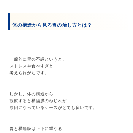
体の構造から見る胃の治し方とは？
一般的に胃の不調というと、
ストレスや食べすぎと
考えられがちです。
しかし、体の構造から
観察すると横隔膜のねじれが
原因になっているケースがとても多いです。
胃と横隔膜は上下に重なる