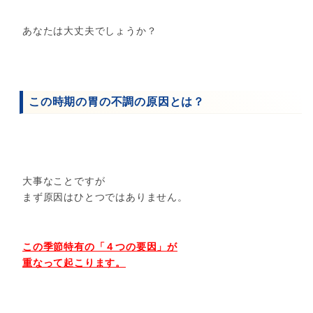
あなたは大丈夫でしょうか？
この時期の胃の不調の原因とは？
大事なことですが
まず原因はひとつではありません。
この季節特有の「４つの要因」が
重なって起こります。