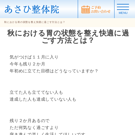
MENU
秋における胃の状態を整え快適に過ごす方法とは？
秋における胃の状態を整え快適に過
ごす方法とは？
気がつけば１１月に入り
今年も残り２か月
年初めに立てた目標はどうなっていますか？
立てた人も立ててない人も
達成した人も達成していない人も
残り２か月あるので
ただ何気なく過ごすより
突き進んで楽しく生活してほしいです