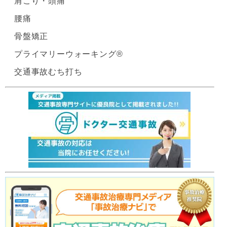
肩こり・頭痛
腰痛
骨盤矯正
プライマリーウォーキング®
交通事故むち打ち