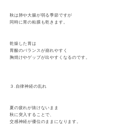
秋は肺や大腸が弱る季節ですが
同時に胃の粘膜も乾きます。
乾燥した胃は
胃酸のバランスが崩れやすく
胸焼けやゲップが出やすくなるのです。
３.自律神経の乱れ
夏の疲れが抜けないまま
秋に突入することで、
交感神経が優位のままになります。