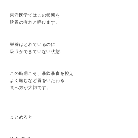
東洋医学ではこの状態を
脾胃の疲れと呼びます。
栄養はとれているのに
吸収ができていない状態。
この時期こそ、暴飲暴食を控え
よく噛むなど胃をいたわる
食べ方が大切です。
まとめると