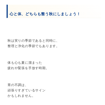
心と体、どちらも整う秋にしましょう！
秋は実りの季節であると同時に、
整理と浄化の季節でもあります。
体も心も夏に溜まった
疲れや緊張を手放す時期。
胃の不調は、
頑張りすぎているサイン
かもしれません。