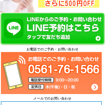
お電話でのご予約・お問い合わせ
メールでのお問い合わせ