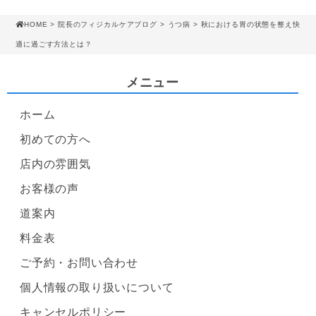
HOME
>
院長のフィジカルケアブログ
>
うつ病
> 秋における胃の状態を整え快
適に過ごす方法とは？
メニュー
ホーム
初めての方へ
店内の雰囲気
お客様の声
道案内
料金表
ご予約・お問い合わせ
個人情報の取り扱いについて
キャンセルポリシー