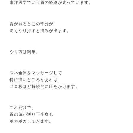
東洋医学でいう胃の経絡が走っています。
胃が弱るとこの部分が
硬くなり押すと痛みが出ます。
やり方は簡単。
スネ全体をマッサージして
特に痛いところがあれば、
２０秒ほど持続的に圧をかけます。
これだけで、
胃の気が巡り下半身も
ポカポカしてきます。