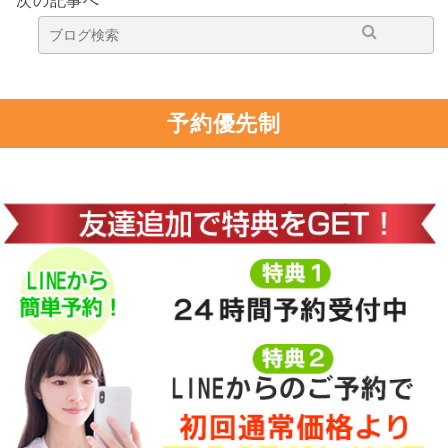
次の記事へ
予約優先制