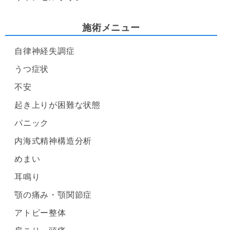
施術メニュー
自律神経失調症
うつ症状
不安
起き上りが困難な状態
パニック
内海式精神構造分析
めまい
耳鳴り
顎の痛み・顎関節症
アトピー整体