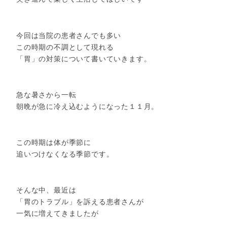
今回は当院の患者さんでも多い
この時期の不調として現れる
「胃」の対策について書いていきます。
急な暑さから一転
朝晩が急に冷え込むようになった１１月。
この時期は体が季節に
追いつけなくなる季節です。
そんな中、最近は
「胃のトラブル」を訴える患者さんが
一気に増えてきましたが