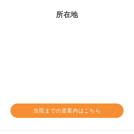
所在地
当院までの道案内はこちら