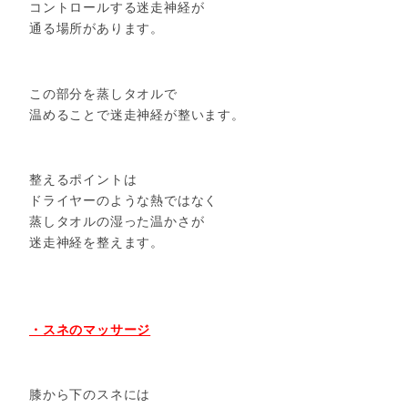
コントロールする迷走神経が
通る場所があります。
この部分を蒸しタオルで
温めることで迷走神経が整います。
整えるポイントは
ドライヤーのような熱ではなく
蒸しタオルの湿った温かさが
迷走神経を整えます。
・スネのマッサージ
膝から下のスネには