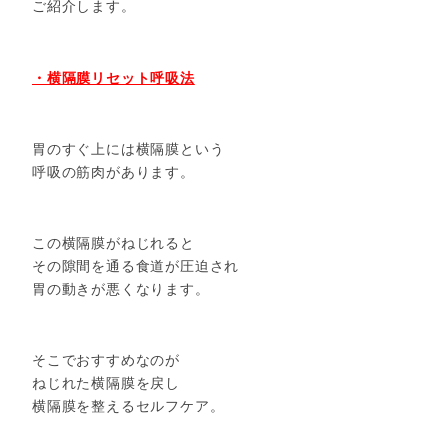
ご紹介します。
・横隔膜リセット呼吸法
胃のすぐ上には横隔膜という
呼吸の筋肉があります。
この横隔膜がねじれると
その隙間を通る食道が圧迫され
胃の動きが悪くなります。
そこでおすすめなのが
ねじれた横隔膜を戻し
横隔膜を整えるセルフケア。