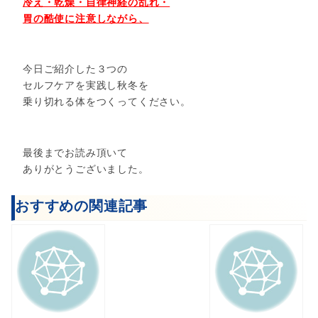
冷え・乾燥・自律神経の乱れ・
胃の酷使に注意しながら、
今日ご紹介した３つの
セルフケアを実践し秋冬を
乗り切れる体をつくってください。
最後までお読み頂いて
ありがとうございました。
おすすめの関連記事