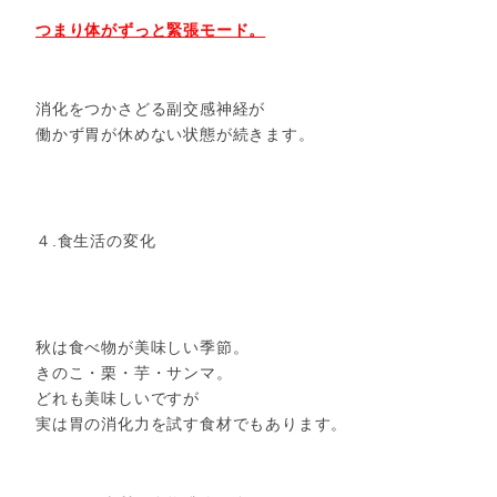
つまり体がずっと緊張モード。
消化をつかさどる副交感神経が
働かず胃が休めない状態が続きます。
４.食生活の変化
秋は食べ物が美味しい季節。
きのこ・栗・芋・サンマ。
どれも美味しいですが
実は胃の消化力を試す食材でもあります。