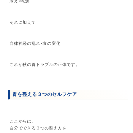
冷え×乾燥
それに加えて
自律神経の乱れ×食の変化
これが秋の胃トラブルの正体です。
胃を整える３つのセルフケア
ここからは、
自分でできる３つの整え方を