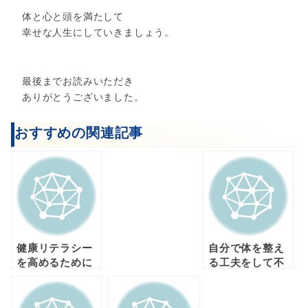
体と心と頭を満たして
幸せな人生にしていきましょう。
最後までお読みいただき
ありがとうございました。
おすすめの関連記事
健康リテラシー
自分で体を整え
を高めるために
る工夫をして不
は？
調とおさらばし
よう！！！