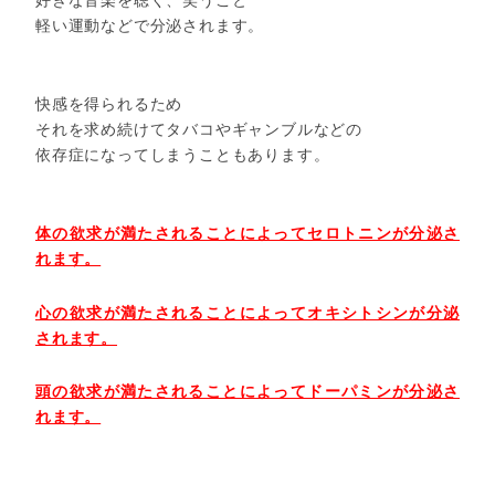
好きな音楽を聴く、笑うこと
軽い運動などで分泌されます。
快感を得られるため
それを求め続けてタバコやギャンブルなどの
依存症になってしまうこともあります。
体の欲求が満たされることによってセロトニンが分泌さ
れます。
心の欲求が満たされることによってオキシトシンが分泌
されます。
頭の欲求が満たされることによってドーパミンが分泌さ
れます。