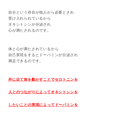
自分という存在が他人から必要とされ
受け入れられているから
オキシトシンが分泌され
心が満たされるのです。
体と心が満たされているから
自己実現をするとドーパミンが分泌され
満足できるのです。
外に出て体を動かすことでセロトニンを
人とのつながりによってオキシトシンを
したいことの実現によってドーパミンを