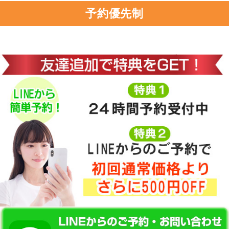
予約優先制