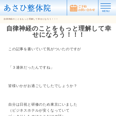
MENU
自律神経のことをもっと理解して幸せになろう！！！
自律神経のことをもっと理解して幸
せになろう！！！
この記事を書いていて気がついたのですが
「３連休だったんですね」
皆様いかがお過ごしでしたでしょうか？
自分は日祝と研修のため東京にいました
（ビジネスホテルが安くなっていて