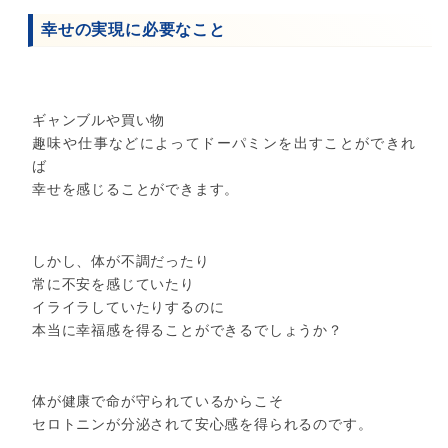
幸せの実現に必要なこと
ギャンブルや買い物
趣味や仕事などによってドーパミンを出すことができれ
ば
幸せを感じることができます。
しかし、体が不調だったり
常に不安を感じていたり
イライラしていたりするのに
本当に幸福感を得ることができるでしょうか？
体が健康で命が守られているからこそ
セロトニンが分泌されて安心感を得られるのです。