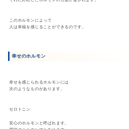
このホルモンによって
人は幸福を感じることができるのです。
幸せのホルモン
幸せを感じられるホルモンには
次のようなものがあります。
セロトニン
安心のホルモンと呼ばれます。