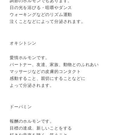
調節のホルモンでもあります。
日の光を浴びる・咀嚼やダンス
ウォーキングなどのリズム運動
泣くことなどによって分泌されます。
オキシトシン
愛情ホルモンです。
パートナー、友達、家族、動物とのふれあい
マッサージなどの皮膚的コンタクト
感動すること、親切にすることなどに
よって分泌されます。
ドーパミン
報酬のホルモンです。
目標の達成、新しいことをする