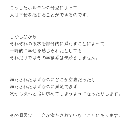
こうしたホルモンの分泌によって
人は幸せを感じることができるのです。
しかしながら
それぞれの欲求を部分的に満たすことによって
一時的に幸せを感じられたとしても
それだけではその幸福感は長続きしません。
満たされたはずなのにどこか空虚だったり
満たされたはずなのに満足できず
次から次へと追い求めてしまうようになったりします。
その原因は、土台が満たされていないことにあります。