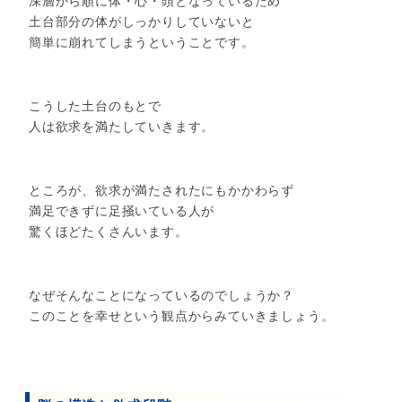
深層から順に体・心・頭となっているため
土台部分の体がしっかりしていないと
簡単に崩れてしまうということです。
こうした土台のもとで
人は欲求を満たしていきます。
ところが、欲求が満たされたにもかかわらず
満足できずに足掻いている人が
驚くほどたくさんいます。
なぜそんなことになっているのでしょうか？
このことを幸せという観点からみていきましょう。