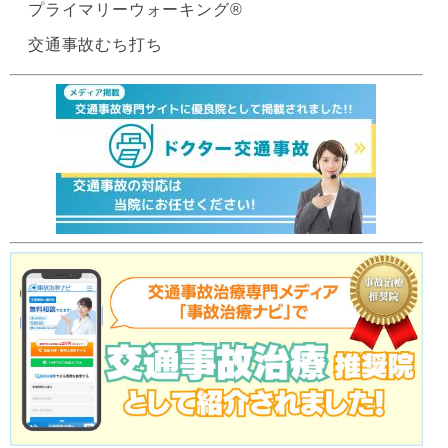
プライマリーウォーキング®
交通事故むち打ち