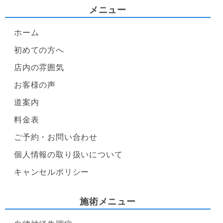
メニュー
ホーム
初めての方へ
店内の雰囲気
お客様の声
道案内
料金表
ご予約・お問い合わせ
個人情報の取り扱いについて
キャンセルポリシー
施術メニュー