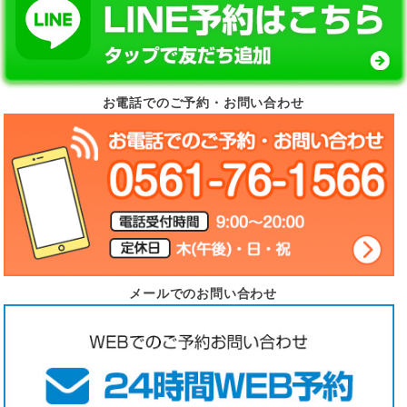
お電話でのご予約・お問い合わせ
メールでのお問い合わせ