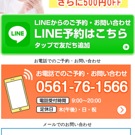
お電話でのご予約・お問い合わせ
メールでのお問い合わせ