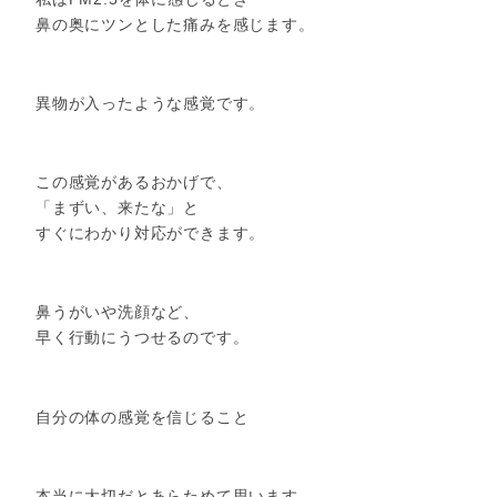
鼻の奥にツンとした痛みを感じます。
異物が入ったような感覚です。
この感覚があるおかげで、
「まずい、来たな」と
すぐにわかり対応ができます。
鼻うがいや洗顔など、
早く行動にうつせるのです。
自分の体の感覚を信じること
本当に大切だとあらためて思います。