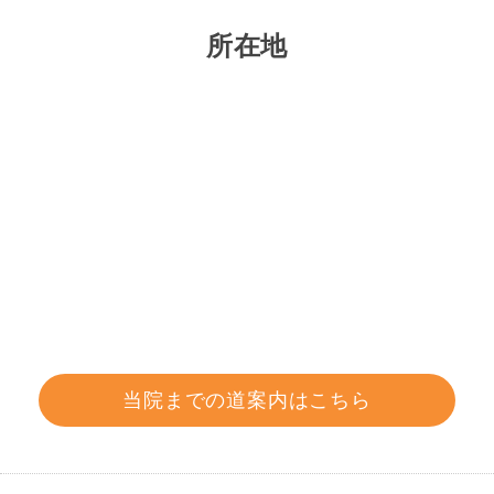
所在地
当院までの道案内はこちら