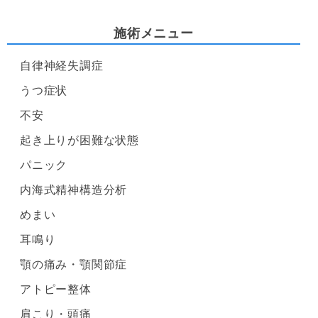
施術メニュー
自律神経失調症
うつ症状
不安
起き上りが困難な状態
パニック
内海式精神構造分析
めまい
耳鳴り
顎の痛み・顎関節症
アトピー整体
肩こり・頭痛