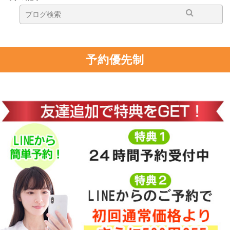
予約優先制