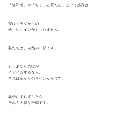
「違和感」や「ちょっと変だな」という感覚は
実はカラダからの
優しいサインかもしれません。
私たちは、自然の一部です。
もしあなたの喉が
イガイガするなら、
それは空からのサインかもです。
鼻がむずむずしたら、
それも大切な合図です。