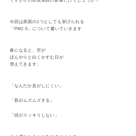
今回は原因の1つとしても挙げられる
「PM2.5」について書いていきます
春になると、空が
ぼんやりと白くかすむ日が
増えてきます。
「なんだか息がしにくい」
「肌がムズムズする」
「頭がスッキリしない」