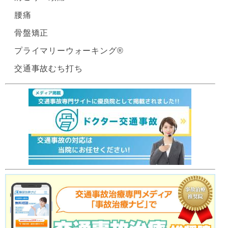
腰痛
骨盤矯正
プライマリーウォーキング®
交通事故むち打ち