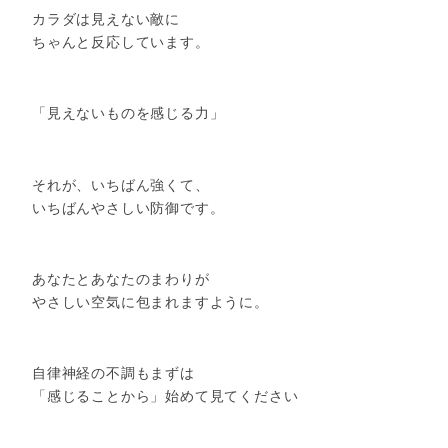
カラダは見えない敵に
ちゃんと反応しています。
「見えないものを感じる力」
それが、いちばん強くて、
いちばんやさしい防御です。
あなたとあなたのまわりが
やさしい空気に包まれますように。
自律神経の不調もまずは
「感じることから」始めて見てください