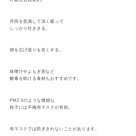
丹田を意識して深く吸って
しっかり吐ききる。
肺を広げ巡りを良くする。
味噌汁やよもぎ茶など
解毒を助ける食材もおすすめです。
PM2.5のような微細な
粒子には不織布マスクが有効。
布マスクでは防ぎきれないことがあります。