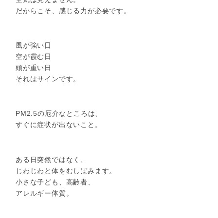
だからこそ、感じる力が必要です。
風が強い日
空が霞む日
頭が重い日
それはサインです。
PM2.5の厄介なところは、
すぐに症状が出ないこと。
ある日突然ではなく、
じわじわと体をむしばみます。
小さな子ども、高齢者、
アレルギー体質。