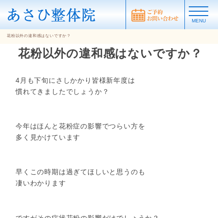
MENU
花粉以外の違和感はないですか？
花粉以外の違和感はないですか？
4月も下旬にさしかかり皆様新年度は
慣れてきましたでしょうか？
今年はほんと花粉症の影響でつらい方を
多く見かけています
早くこの時期は過ぎてほしいと思うのも
凄いわかります
ですがその症状花粉の影響だけでしょうか？