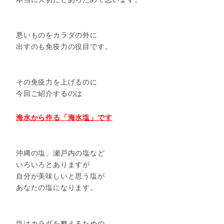
悪いものをカラダの外に
出すのも免疫力の役目です。
その免疫力を上げるのに
今回ご紹介するのは
海水から作る「海水塩」です
沖縄の塩、瀬戸内の塩など
いろいろとありますが
自分が美味しいと思う塩が
あなたの塩になります。
塩はカラダを整えるための