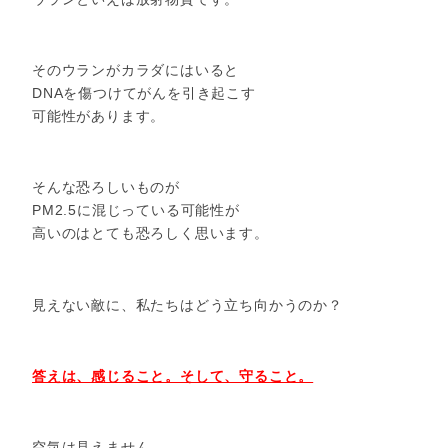
そのウランがカラダにはいると
DNAを傷つけてがんを引き起こす
可能性があります。
そんな恐ろしいものが
PM2.5に混じっている可能性が
高いのはとても恐ろしく思います。
見えない敵に、私たちはどう立ち向かうのか？
答えは、感じること。そして、守ること。
空気は見えません。