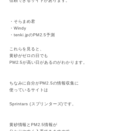
信頼できるサイトがあります。
・そらまめ君
・Windy
・tenki.jpのPM2.5予測
これらを見ると、
黄砂がゼロの日でも
PM2.5が高い日があるのがわかります。
ちなみに自分がPM2.5の情報収集に
使っているサイトは
Sprintars (スプリンターズ)です。
黄砂情報とPM2.5情報が