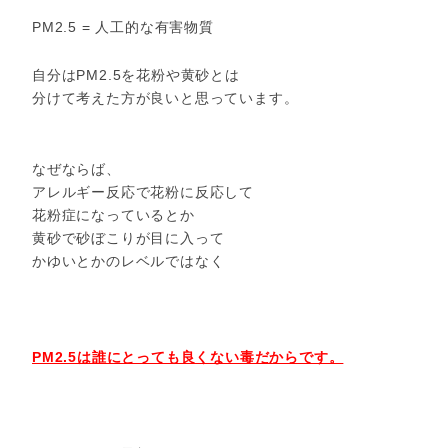
PM2.5 = 人工的な有害物質
自分はPM2.5を花粉や黄砂とは
分けて考えた方が良いと思っています。
なぜならば、
アレルギー反応で花粉に反応して
花粉症になっているとか
黄砂で砂ぼこりが目に入って
かゆいとかのレベルではなく
PM2.5は誰にとっても良くない毒だからです。