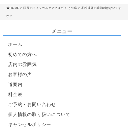
HOME
>
院長のフィジカルケアブログ
>
うつ病
> 花粉以外の違和感はないです
か？
メニュー
ホーム
初めての方へ
店内の雰囲気
お客様の声
道案内
料金表
ご予約・お問い合わせ
個人情報の取り扱いについて
キャンセルポリシー