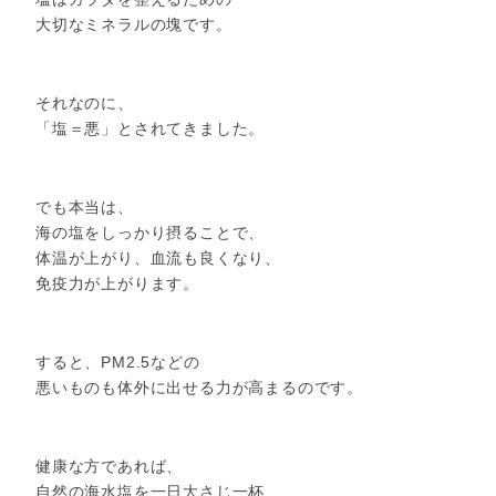
大切なミネラルの塊です。
それなのに、
「塩＝悪」とされてきました。
でも本当は、
海の塩をしっかり摂ることで、
体温が上がり、血流も良くなり、
免疫力が上がります。
すると、PM2.5などの
悪いものも体外に出せる力が高まるのです。
健康な方であれば、
自然の海水塩を一日大さじ一杯、