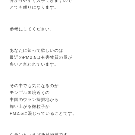
分かりやすく入手できますので
とても頼りになります。
参考にしてください。
あなたに知って欲しいのは
最近のPM2.5は有害物質の量が
多いと言われています。
その中でも気になるのが
モンゴル国境近くの
中国のウラン採掘地から
舞い上がる微粒子が
PM2.5に混じっていることです。
ウランといえば放射物質です。