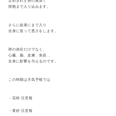
止めきれず肺の奥深く
肺胞まで入り込みます。
さらに血液にまで入り
全身に巡って悪さをします。
肺の炎症だけでなく、
心臓、脳、皮膚、免疫…
全身に影響を与えるのです。
この時期は天気予報では
・花粉 注意報
・黄砂 注意報