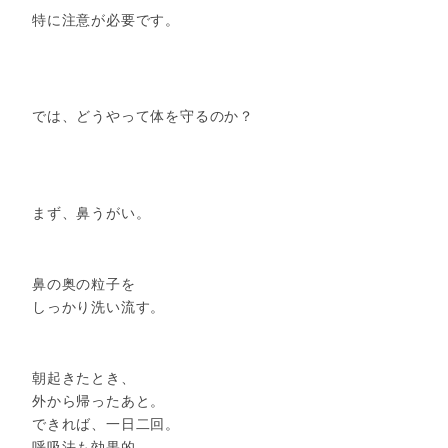
特に注意が必要です。
では、どうやって体を守るのか？
まず、鼻うがい。
鼻の奥の粒子を
しっかり洗い流す。
朝起きたとき、
外から帰ったあと。
できれば、一日二回。
呼吸法も効果的。