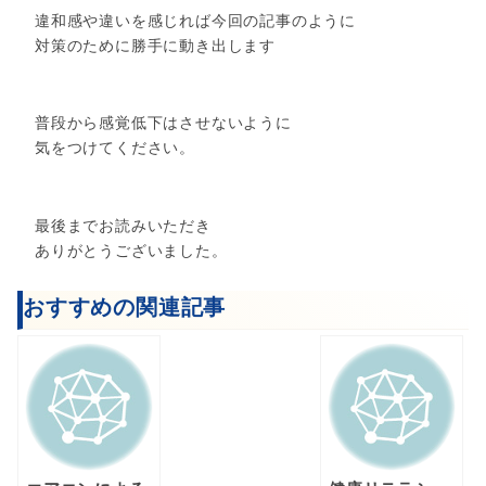
違和感や違いを感じれば今回の記事のように
対策のために勝手に動き出します
普段から感覚低下はさせないように
気をつけてください。
最後までお読みいただき
ありがとうございました。
おすすめの関連記事