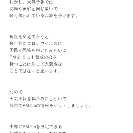
しかし、天気予報では
花粉や黄砂と同じ扱いで
軽く扱われている印象を受けます。
角度を変えて言うと、
数年前にコロナウイルスに
国民が恐怖を抱いたみたいに
PM２.５にも警戒の心を
持つことは決して大袈裟な
ことではないと思います。
なので
天気予報を鵜呑みにしないで
各自でPM2.5の情報をゲットしましょう。
実際にPM2.5を測定できる