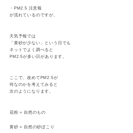
・PM2.5 注意報
が流れているのですが、
天気予報では
「黄砂が少ない」という日でも
ネットでよく調べると
PM2.5が多い日があります。
ここで、改めてPM2.5が
何なのかを考えてみると
次のようになります。
花粉 = 自然のもの
黄砂 = 自然の砂ぼこり