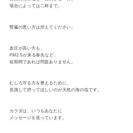
場合によっては二杯まで。
腎臓の悪い方は控えてください。
血圧が高い方も、
PM2.5が来る春先など、
短期間であれば問題ありません。
むしろ守る力を整えるために、
意識して摂ってほしいのが天然の海の塩です。
カラダは、いつもあなたに
メッセージを送っています。