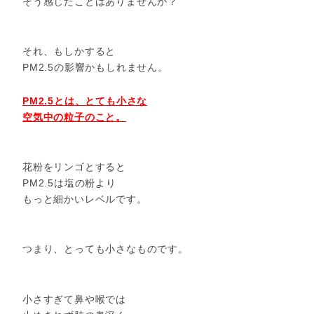
そう感じたことはありませんか？
それ、もしかすると
PM2.5の影響かもしれません。
PM2.5とは、とても小さな
空気中の粒子のこと。
花粉をリンゴとすると
PM2.5は塩の粉より
もっと細かいレベルです。
つまり、とっても小さなものです。
小さすぎて鼻や喉では