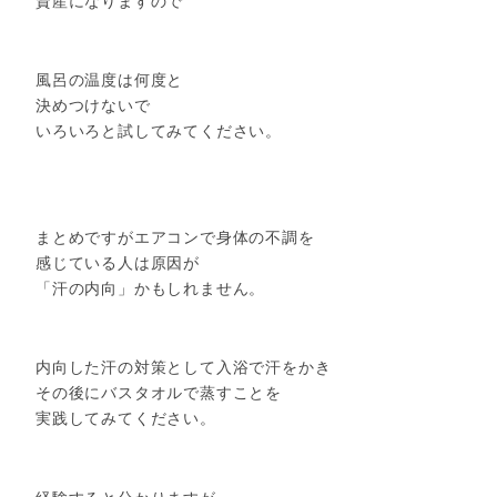
資産になりますので
風呂の温度は何度と
決めつけないで
いろいろと試してみてください。
まとめですがエアコンで身体の不調を
感じている人は原因が
「汗の内向」かもしれません。
内向した汗の対策として入浴で汗をかき
その後にバスタオルで蒸すことを
実践してみてください。