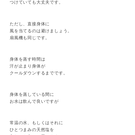
つけていても大丈夫です。
ただし、直接身体に
風を当てるのは避けましょう。
扇風機も同じです。
身体を蒸す時間は
汗が止まり身体が
クールダウンするまでです。
身体を蒸している間に
お水は飲んで良いですが
常温の水、もしくはそれに
ひとつまみの天然塩を