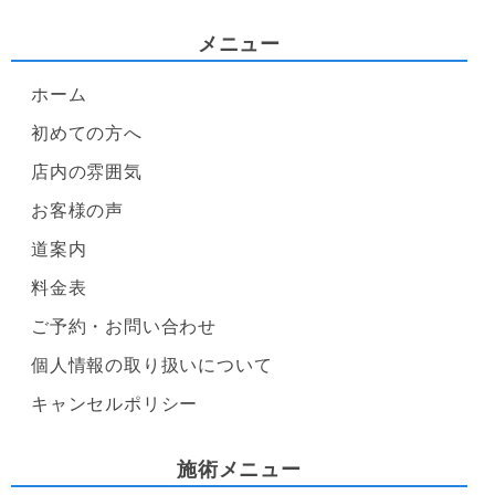
メニュー
ホーム
初めての方へ
店内の雰囲気
お客様の声
道案内
料金表
ご予約・お問い合わせ
個人情報の取り扱いについて
キャンセルポリシー
施術メニュー