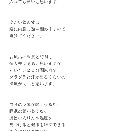
入れても良いと思います。
冷たい飲み物は
逆に内臓に熱を溜めますので
避けてください。
お風呂の温度と時間は
個人差はあると思いますが
だいたい２０分間以内で
ダラダラと汗が出るくらいの
温度が良いと思います。
自分の身体が軽くなるや
睡眠の質が良くなる
風呂の入り方や温度を
見つけると健康を維持できる