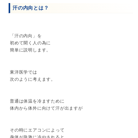
汗の内向とは？
「汗の内向」を
初めて聞く人の為に
簡単に説明します。
東洋医学では
次のように考えます。
普通は体温を冷ますために
体内から体外に向けて汗が出ますが
その時にエアコンによって
身体が急激に冷やされると