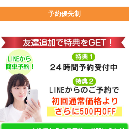
予約優先制