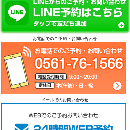
お電話でのご予約・お問い合わせ
メールでのお問い合わせ