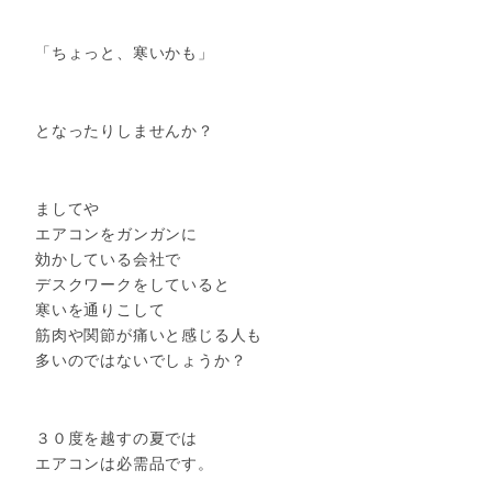
「ちょっと、寒いかも」
となったりしませんか？
ましてや
エアコンをガンガンに
効かしている会社で
デスクワークをしていると
寒いを通りこして
筋肉や関節が痛いと感じる人も
多いのではないでしょうか？
３０度を越すの夏では
エアコンは必需品です。