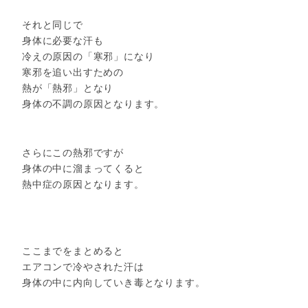
それと同じで
身体に必要な汗も
冷えの原因の「寒邪」になり
寒邪を追い出すための
熱が「熱邪」となり
身体の不調の原因となります。
さらにこの熱邪ですが
身体の中に溜まってくると
熱中症の原因となります。
ここまでをまとめると
エアコンで冷やされた汗は
身体の中に内向していき毒となります。