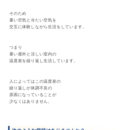
そのため
暑い空気と冷たい空気を
交互に体験しながら生活をしています。
つまり
暑い屋外と涼しい室内の
温度差を繰り返し生活しています。
人によってはこの温度差の
繰り返しが体調不良の
原因になっていることが
少なくはありません。