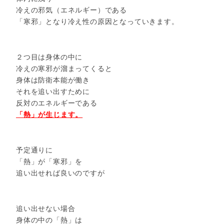
冷えの邪気（エネルギー）である
「寒邪」となり冷え性の原因となっていきます。
２つ目は身体の中に
冷えの寒邪が溜まってくると
身体は防衛本能が働き
それを追い出すために
反対のエネルギーである
「熱」が生じます。
予定通りに
「熱」が「寒邪」を
追い出せれば良いのですが
追い出せない場合
身体の中の「熱」は