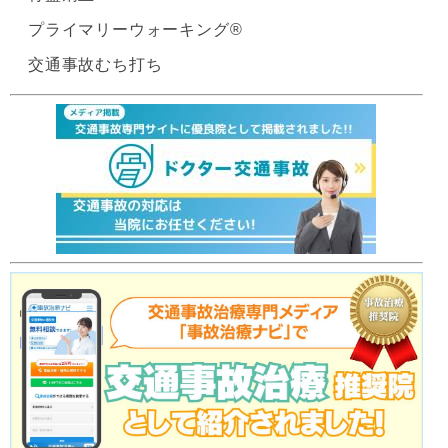
プライマリーウォーキング®
交通事故むち打ち