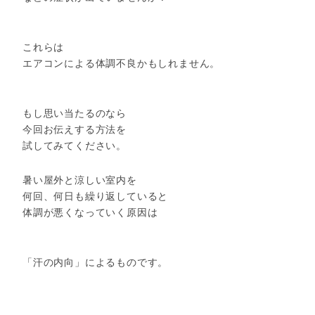
これらは
エアコンによる体調不良かもしれません。
もし思い当たるのなら
今回お伝えする方法を
試してみてください。
暑い屋外と涼しい室内を
何回、何日も繰り返していると
体調が悪くなっていく原因は
「汗の内向」によるものです。