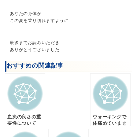
あなたの身体が
この夏を乗り切れますように
最後までお読みいただき
ありがとうございました
おすすめの関連記事
血流の良さの重
ウォーキングで
要性について
体痛めていませ
んか？