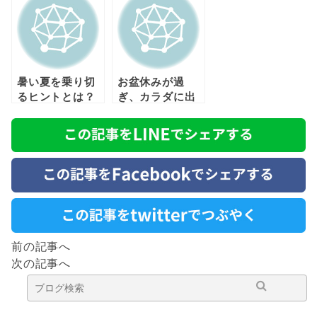
暑い夏を乗り切
お盆休みが過
るヒントとは？
ぎ、カラダに出
る異変とは？
前の記事へ
次の記事へ