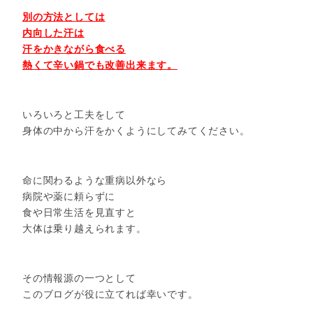
別の方法としては
内向した汗は
汗をかきながら食べる
熱くて辛い鍋でも改善出来ます。
いろいろと工夫をして
身体の中から汗をかくようにしてみてください。
命に関わるような重病以外なら
病院や薬に頼らずに
食や日常生活を見直すと
大体は乗り越えられます。
その情報源の一つとして
このブログが役に立てれば幸いです。