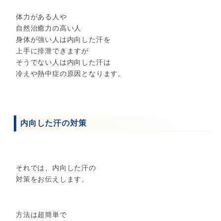
体力がある人や
自然治癒力の高い人
身体が強い人は内向した汗を
上手に排泄できますが
そうでない人は内向した汗は
冷えや熱中症の原因となります。
内向した汗の対策
それでは、内向した汗の
対策をお伝えします。
方法は超簡単で