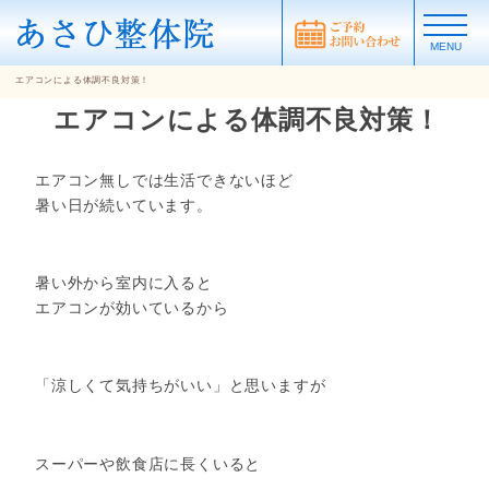
MENU
エアコンによる体調不良対策！
エアコンによる体調不良対策！
エアコン無しでは生活できないほど
暑い日が続いています。
暑い外から室内に入ると
エアコンが効いているから
「涼しくて気持ちがいい」と思いますが
スーパーや飲食店に長くいると