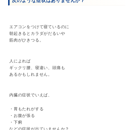
次のような症状はありませんか？
エアコンをつけて寝ているのに
朝起きるとカラダがだるいや
筋肉がひきつる。
人によれば
ギックリ腰、寝違い、頭痛も
あるかもしれません。
内臓の症状でいえば、
・胃もたれがする
・お腹が張る
・下痢
などの症状が出ていませんか？