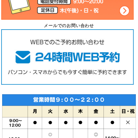
メールでのお問い合わせ