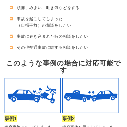
頭痛、めまい、吐き気などをする
事故を起こしてしまった
（自損事故）の相談をしたい
事故に巻き込まれた時の相談をしたい
その他交通事故に関する相談をしたい
このような事例の場合に対応可能で
す
事例1
事例2
追突事故にあってしまった
追突事故を起こしてしまった