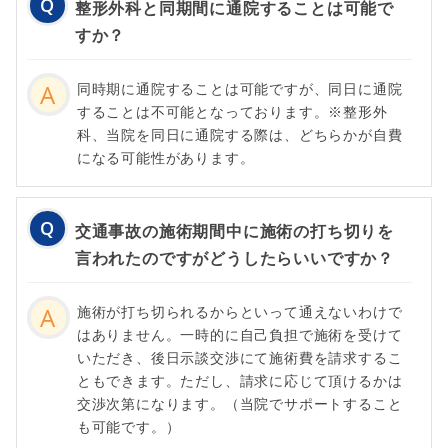
整形外科と同期間に通院することは可能で
すか？
同時期に通院することは可能ですが、同日に通院
することは不可能となっております。※整形外
科、当院を同日に通院する際は、どちらかが自費
になる可能性があります。
交通事故の施術期間中に施術の打ち切りを
言われたのですがどうしたらいいですか？
施術が打ち切られるからといって通えないわけで
はありません。一時的に自己負担で施術を受けて
いただき、後日示談交渉にて施術費を請求するこ
ともできます。ただし、請求に応じて頂けるかは
交渉次第になります。（当院でサポートすること
も可能です。）