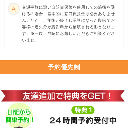
交通事故に遭い自賠責保険を使用しての施術を受
けるの場合、基本的に窓口負担金は必要ありませ
ん。ただし、施術が終了し示談になった段階でお
客様の過失分が慰謝料から補填される形となりま
す。※一度、当院にお越しいただきご相談くださ
いませ。
予約優先制