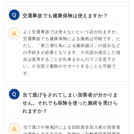
交通事故でも健康保険は使えますか？
よく交通事故では使えないという話が出ますが、
交通事故でも健康保険による施術は可能です。た
だし、「第三者行為による傷病届け」の提出など
の手続きが必要となります。※示談が成立した場
合は使用することが出来ませんのでご注意下さ
い。※当院で書類のサポートすることも可能で
す。
当て逃げをされてしまい加害者が分かりま
せん。それでも保険を使った施術を受けら
れますか？
当て逃げや無免許による自賠責非加入者が加害者
の場合も大丈夫です。政府の「自動車損害賠償保