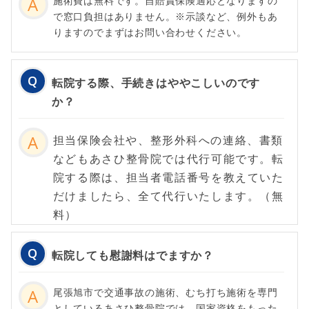
施術費は無料です。自賠責保険適応となりますの
で窓口負担はありません。※示談など、例外もあ
りますのでまずはお問い合わせください。
転院する際、手続きはややこしいのです
か？
担当保険会社や、整形外科への連絡、書類
などもあさひ整骨院では代行可能です。転
院する際は、担当者電話番号を教えていた
だけましたら、全て代行いたします。（無
料）
転院しても慰謝料はでますか？
尾張旭市で交通事故の施術、むち打ち施術を専門
としているあさひ整骨院では、国家資格をもった