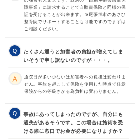
障事業」に請求することで自賠責保険と同様の保
証を受けることが出来ます。※尾張旭市のあさひ
整骨院でサポートすることも可能ですのでまずは
ご相談ください。
たくさん通うと加害者の負担が増えてしま
いそうで申し訳ないのですが・・・。
通院日が多い少ないは加害者への負担は変わりま
せん。事故を起こして保険を使用した時点で任意
保険からの等級さがる為負担は変わりません。
事故にあってしまったのですが、自分にも
過失があるそうです。この場合は施術を受
ける際に窓口でお金が必要になりますか？