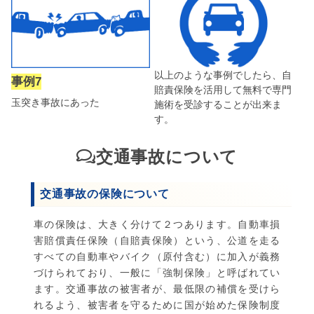
以上のような事例でしたら、自
事例7
賠責保険を活用して無料で専門
玉突き事故にあった
施術を受診することが出来ま
す。
交通事故について
交通事故の保険について
車の保険は、大きく分けて２つあります。自動車損
害賠償責任保険（自賠責保険）という、公道を走る
すべての自動車やバイク（原付含む）に加入が義務
づけられており、一般に「強制保険」と呼ばれてい
ます。交通事故の被害者が、最低限の補償を受けら
れるよう、被害者を守るために国が始めた保険制度