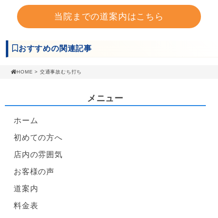
当院までの道案内はこちら
おすすめの関連記事
HOME
> 交通事故むち打ち
メニュー
ホーム
初めての方へ
店内の雰囲気
お客様の声
道案内
料金表