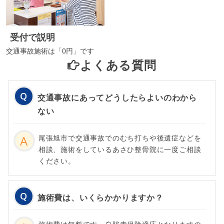
受付で説明
交通事故施術は「0円」です
よくある質問
交通事故にあってどうしたらよいのわから
ない
尾張旭市で交通事故でのむち打ちや後遺症などを
相談、施術をしているあさひ整骨院に一度ご相談
ください。
施術費は、いくらかかりますか？