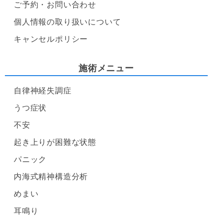
ご予約・お問い合わせ
個人情報の取り扱いについて
キャンセルポリシー
施術メニュー
自律神経失調症
うつ症状
不安
起き上りが困難な状態
パニック
内海式精神構造分析
めまい
耳鳴り