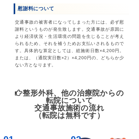
慰謝料について
交通事故の被害者になってしまった方には、必ず慰
謝料というものが発生致します。交通事故が原因に
より経済状況・生活環境の問題を生じることが考え
られるため、それを補うためお支払いされるもので
す。具体的な算定としては、総施術日数×4,200円。
または、（通院実日数×2）×4,200円の、どちらか少
ない方となります。
整形外科、他の治療院からの
転院について
交通事故施術の流れ
（転院は無料です）