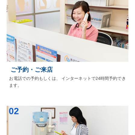
ご予約・ご来店
お電話での予約もしくは、 インターネットで24時間予約でき
ます。
02