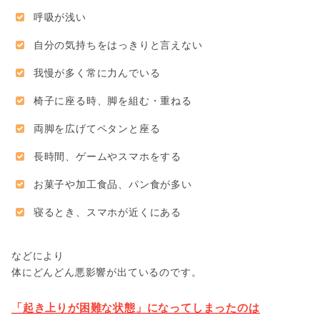
呼吸が浅い
自分の気持ちをはっきりと言えない
我慢が多く常に力んでいる
椅子に座る時、脚を組む・重ねる
両脚を広げてペタンと座る
長時間、ゲームやスマホをする
お菓子や加工食品、パン食が多い
寝るとき、スマホが近くにある
などにより
体にどんどん悪影響が出ているのです。
「起き上りが困難な状態」になってしまったのは