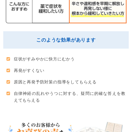
このような効果があります
症状がすみやかに快方にむかう
再発がすくない
原因と再発予防対策の指導をしてもらえる
自律神経の乱れやうつに対する、疑問に的確な答えを教
えてもらえる