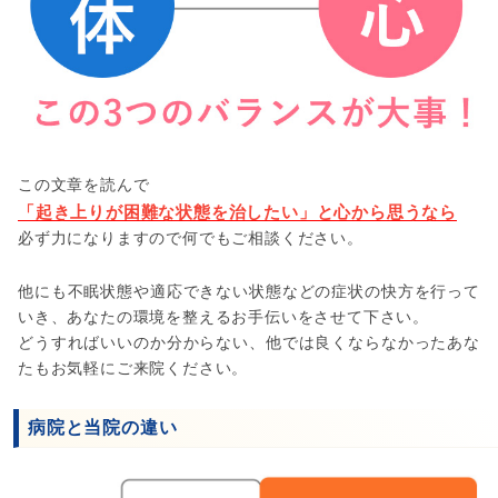
この文章を読んで
「起き上りが困難な状態を治したい」と心から思うなら
必ず力になりますので何でもご相談ください。
他にも不眠状態や適応できない状態などの症状の快方を行って
いき、あなたの環境を整えるお手伝いをさせて下さい。
どうすればいいのか分からない、他では良くならなかったあな
たもお気軽にご来院ください。
病院と当院の違い