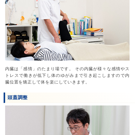
内臓は「感情」のたまり場です。 その内臓が様々な感情やス
トレスで働きが低下し体のゆがみまで引き起こしますので内
臓位置を矯正して体を楽にしていきます。
頭蓋調整