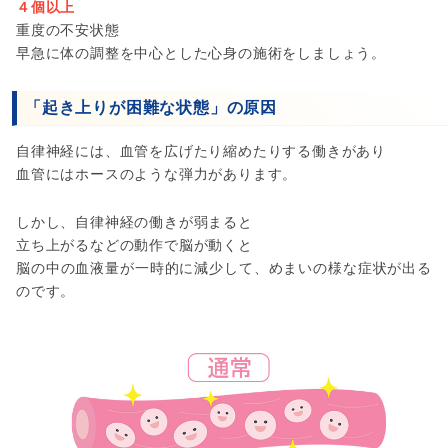
４個以上
重度の不安状態
早急に体の調整を中心とした心身の施術をしましょう。
「起き上りが困難な状態」の原因
自律神経には、血管を広げたり縮めたりする働きがあり
血管にはホースのような弾力があります。
しかし、自律神経の働きが弱まると
立ち上がるなどの動作で脳が動くと
脳の中の血液量が一時的に減少して、めまいの様な症状が出る
のです。