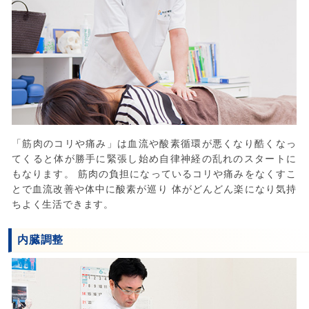
「筋肉のコリや痛み」は血流や酸素循環が悪くなり酷くなっ
てくると体が勝手に緊張し始め自律神経の乱れのスタートに
もなります。 筋肉の負担になっているコリや痛みをなくすこ
とで血流改善や体中に酸素が巡り 体がどんどん楽になり気持
ちよく生活できます。
内臓調整