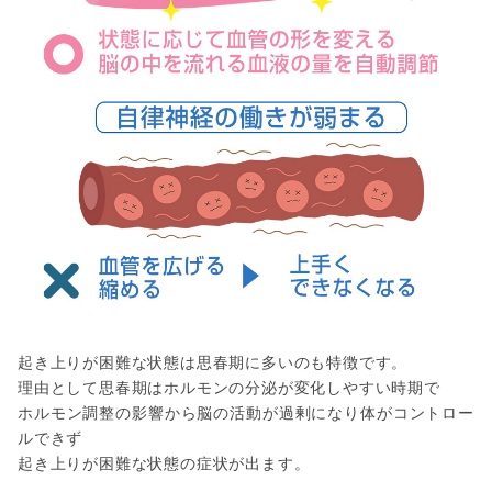
起き上りが困難な状態は思春期に多いのも特徴です。
理由として思春期はホルモンの分泌が変化しやすい時期で
ホルモン調整の影響から脳の活動が過剰になり体がコントロー
ルできず
起き上りが困難な状態の症状が出ます。