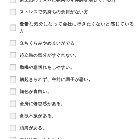
ストレスで気持ちの余裕がない方
憂鬱な気分になって会社に行きたくないと感じている
方
立ちくらみやめまいがでる
起立時の気分がすぐれない。
動機や息切れをしやすい。
朝起きられず、午前に調子が悪い。
顔色が青白い。
全身に倦怠感がある。
食欲不振がある。
頭痛がある。