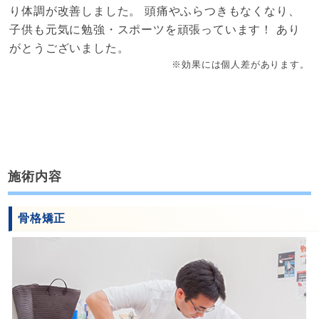
り体調が改善しました。 頭痛やふらつきもなくなり、
子供も元気に勉強・スポーツを頑張っています！ あり
がとうございました。
※効果には個人差があります。
施術内容
骨格矯正