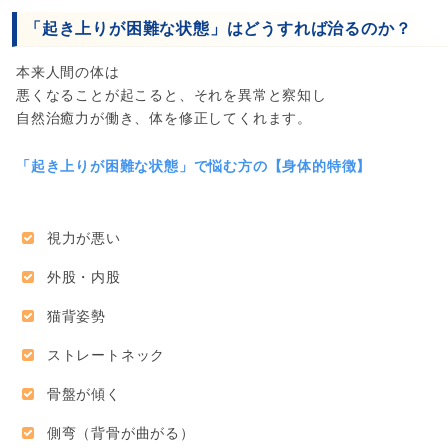
「起き上りが困難な状態」はどうすれば治るのか？
本来人間の体は
悪くなることが起こると、それを異常と察知し
自然治癒力が働き、体を修正してくれます。
「起き上りが困難な状態」で悩む方の【身体的特徴】
視力が悪い
外股・内股
猫背姿勢
ストレートネック
骨盤が傾く
側弯（背骨が曲がる）