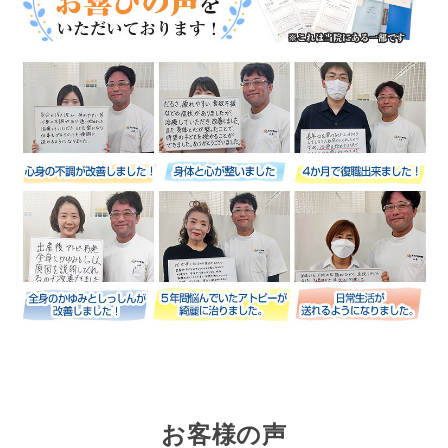
お客様の声