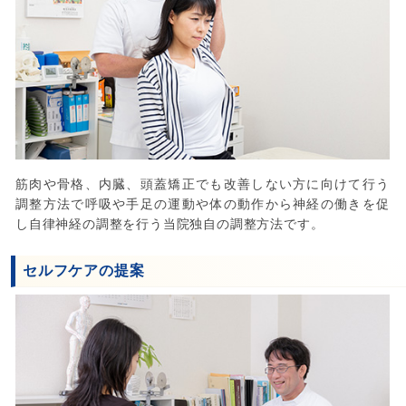
筋肉や骨格、内臓、頭蓋矯正でも改善しない方に向けて行う
調整方法で呼吸や手足の運動や体の動作から神経の働きを促
し自律神経の調整を行う当院独自の調整方法です。
セルフケアの提案