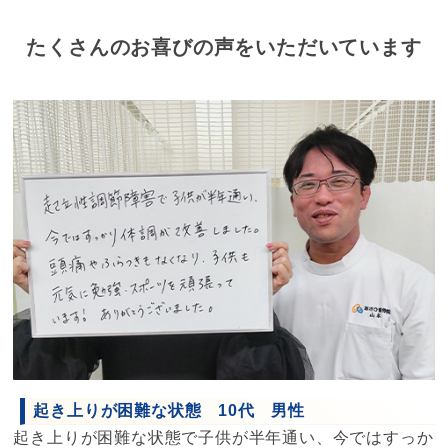
たくさんのお喜びの声をいただいています
起き上りが困難な状態 10代 男性
起き上りが困難な状態で子供が半年通い、今ではすっか