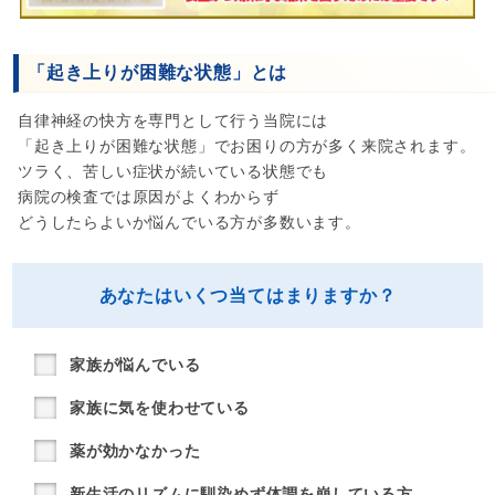
「起き上りが困難な状態」とは
自律神経の快方を専門として行う当院には
「起き上りが困難な状態」でお困りの方が多く来院されます。
ツラく、苦しい症状が続いている状態でも
病院の検査では原因がよくわからず
どうしたらよいか悩んでいる方が多数います。
あなたはいくつ当てはまりますか？
家族が悩んでいる
家族に気を使わせている
薬が効かなかった
新生活のリズムに馴染めず体調を崩している方