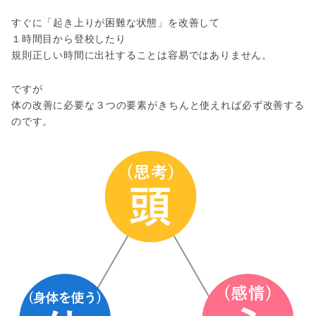
すぐに「起き上りが困難な状態」を改善して
１時間目から登校したり
規則正しい時間に出社することは容易ではありません。
ですが
体の改善に必要な３つの要素がきちんと使えれば必ず改善する
のです。