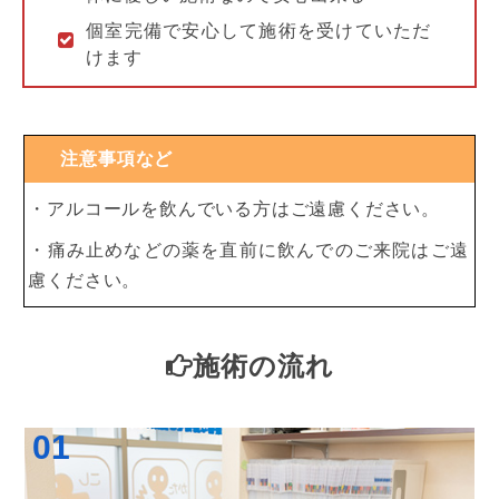
個室完備で安心して施術を受けていただ
けます
注意事項など
・アルコールを飲んでいる方はご遠慮ください。
・痛み止めなどの薬を直前に飲んでのご来院はご遠
慮ください。
施術の流れ
01