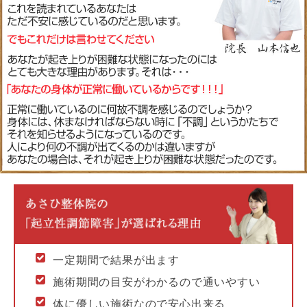
一定期間で結果が出ます
施術期間の目安がわかるので通いやすい
体に優しい施術なので安心出来る