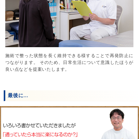
施術で整った状態を長く維持できる様することで再発防止に
つながります。 そのため、日常生活について意識したほうが
良い点などを提案いたします。
最後に…