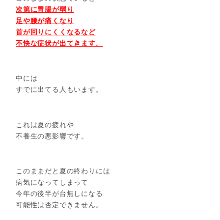
次第に胃腸が弱り
足や腰が痛くなり
首が回りにくくなるなど
不快な症状が出てきます。
中には
すでに出てる人もいます。
これは夏の疲れや
不養生の悪影響です。
このままだと夏の終わりには
病気になってしまって
今年の後半が台無しになる
可能性は否定できません。