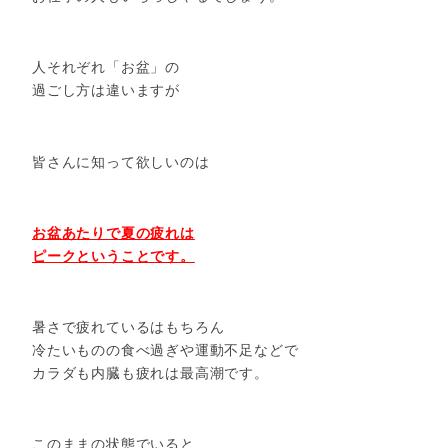
人それぞれ「お盆」の
過ごし方は違いますが
皆さんに知って欲しいのは
お盆あたりで夏の疲れは
ピークということです。
暑さで疲れているはもちろん
冷たいものの食べ過ぎや運動不足などで
カラダも内臓も疲れは最高潮です。
このままの状態でいると