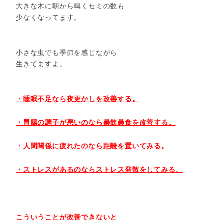
大きな木に朝から鳴くセミの数も
少なくなってます。
小さな虫でも季節を感じながら
生きてますよ。
・睡眠不足なら夜更かしを改善する。
・胃腸の調子が悪いのなら暴飲暴食を改善する。
・人間関係に疲れたのなら距離を置いてみる。
・ストレスがあるのならストレス発散をしてみる。
こういうことが改善できないと