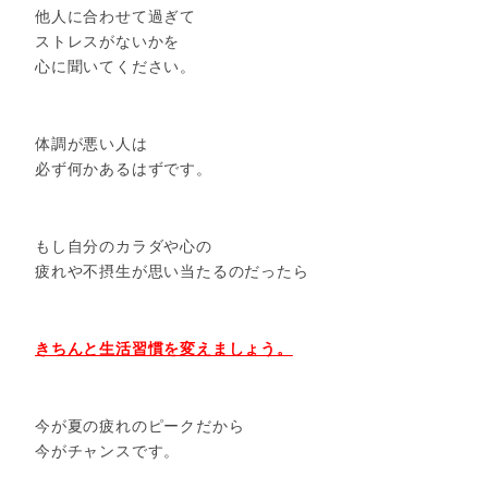
他人に合わせて過ぎて
ストレスがないかを
心に聞いてください。
体調が悪い人は
必ず何かあるはずです。
もし自分のカラダや心の
疲れや不摂生が思い当たるのだったら
きちんと生活習慣を変えましょう。
今が夏の疲れのピークだから
今がチャンスです。