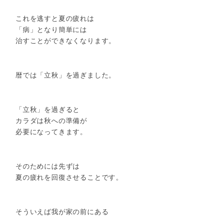
これを逃すと夏の疲れは
「病」となり簡単には
治すことができなくなります。
暦では「立秋」を過ぎました。
「立秋」を過ぎると
カラダは秋への準備が
必要になってきます。
そのためには先ずは
夏の疲れを回復させることです。
そういえば我が家の前にある