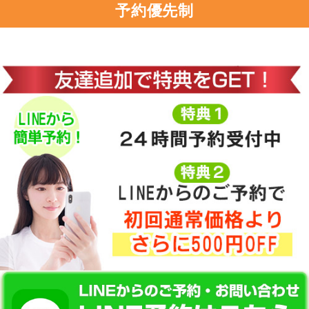
予約優先制