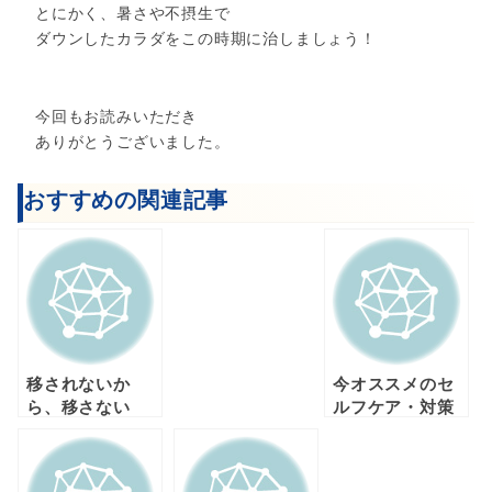
とにかく、暑さや不摂生で
ダウンしたカラダをこの時期に治しましょう！
今回もお読みいただき
ありがとうございました。
おすすめの関連記事
移されないか
今オススメのセ
ら、移さない
ルフケア・対策
へ！！！
とは？