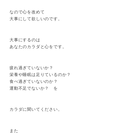
なので心を改めて
大事にして欲しいのです。
大事にするのは
あなたのカラダと心をです。
疲れ過ぎていないか？
栄養や睡眠は足りているのか？
食べ過ぎていないのか？
運動不足でないか？ を
カラダに聞いてください。
また