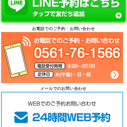
お電話でのご予約・お問い合わせ
メールでのお問い合わせ