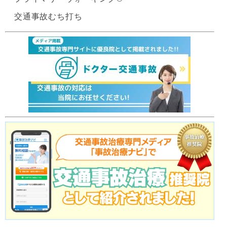
交通事故むち打ち