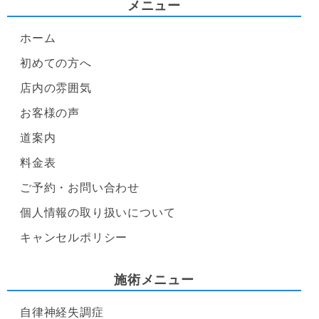
メニュー
ホーム
初めての方へ
店内の雰囲気
お客様の声
道案内
料金表
ご予約・お問い合わせ
個人情報の取り扱いについて
キャンセルポリシー
施術メニュー
自律神経失調症