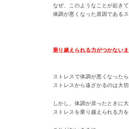
なぜ、このようなことが起き
体調が悪くなった原因である
乗り越えられる力がつかない
ストレスで体調が悪くなった
ストレスから遠ざかるのは大
しかし、体調が戻ったときに
ストレスを乗り越えられる力