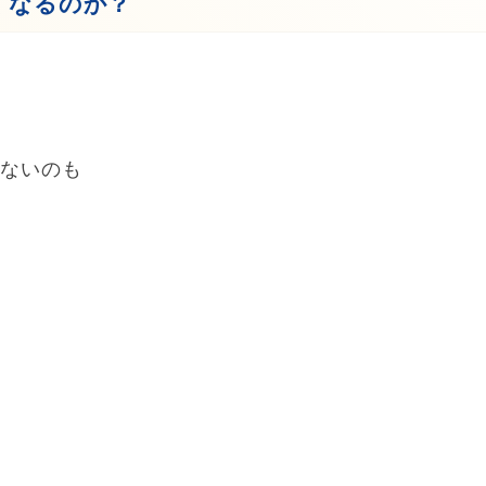
くなるのか？
かないのも