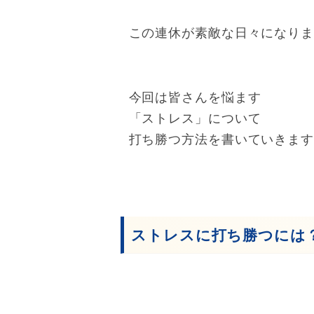
この連休が素敵な日々になり
今回は皆さんを悩ます
「ストレス」について
打ち勝つ方法を書いていきま
ストレスに打ち勝つには