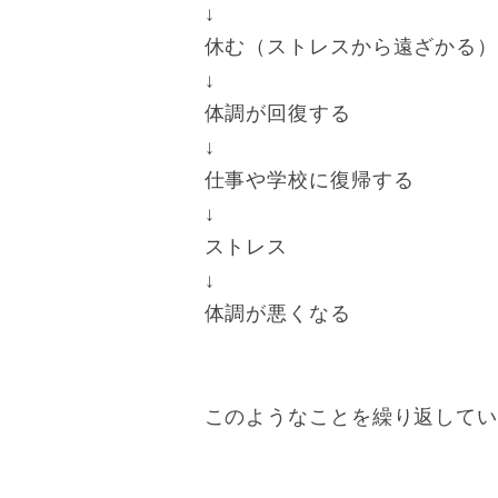
↓
休む（ストレスから遠ざかる
↓
体調が回復する
↓
仕事や学校に復帰する
↓
ストレス
↓
体調が悪くなる
このようなことを繰り返して