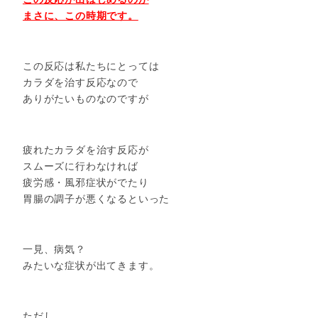
まさに、この時期です。
この反応は私たちにとっては
カラダを治す反応なので
ありがたいものなのですが
疲れたカラダを治す反応が
スムーズに行わなければ
疲労感・風邪症状がでたり
胃腸の調子が悪くなるといった
一見、病気？
みたいな症状が出てきます。
ただし、