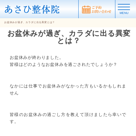
MENU
お盆休みが過ぎ、カラダに出る異変とは？
お盆休みが過ぎ、カラダに出る異変
とは？
お盆休みが終わりました。
皆様はどのようなお盆休みを過ごされたでしょうか？
なかには仕事でお盆休みがなかった方もいるかもしれま
せん
皆様のお盆休みの過ごし方を教えて頂けましたら幸いで
す。