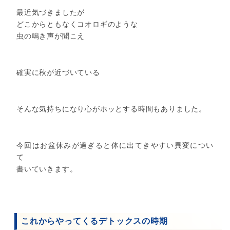
最近気づきましたが
どこからともなくコオロギのような
虫の鳴き声が聞こえ
確実に秋が近づいている
そんな気持ちになり心がホッとする時間もありました。
今回はお盆休みが過ぎると体に出てきやすい異変につい
て
書いていきます。
これからやってくるデトックスの時期