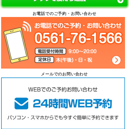
お電話でのご予約・お問い合わせ
メールでのお問い合わせ