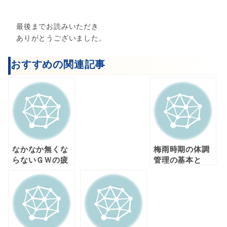
最後までお読みいただき
ありがとうございました。
おすすめの関連記事
なかなか無くな
梅雨時期の体調
らないＧＷの疲
管理の基本と
れの解消方法と
は？
は？