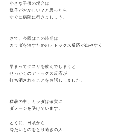
小さな子供の場合は
様子がおかしい？と思ったら
すぐに病院に行きましょう。
さて、今回はこの時期は
カラダを治すためのデトックス反応が出やすく
早まってクスリを飲んでしまうと
せっかくのデトックス反応が
打ち消されることをお話ししました。
猛暑の中、カラダは確実に
ダメージを受けています。
とくに、日頃から
冷たいものをとり過ぎの人、