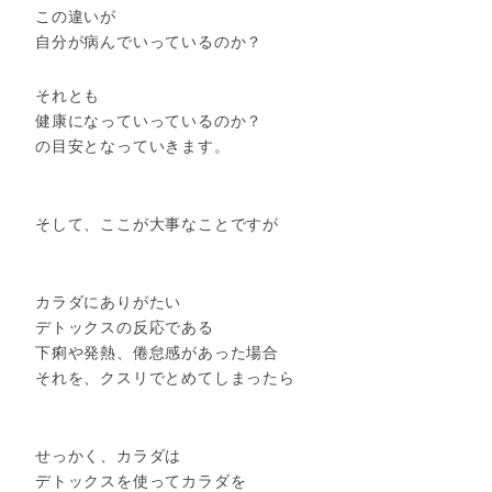
この違いが
自分が病んでいっているのか？
それとも
健康になっていっているのか？
の目安となっていきます。
そして、ここが大事なことですが
カラダにありがたい
デトックスの反応である
下痢や発熱、倦怠感があった場合
それを、クスリでとめてしまったら
せっかく、カラダは
デトックスを使ってカラダを