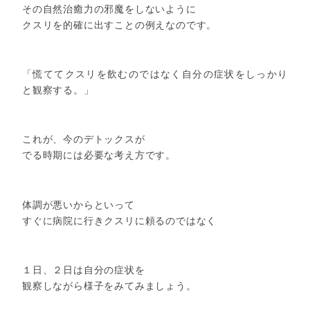
その自然治癒力の邪魔をしないように
クスリを的確に出すことの例えなのです。
「慌ててクスリを飲むのではなく自分の症状をしっかり
と観察する。」
これが、今のデトックスが
でる時期には必要な考え方です。
体調が悪いからといって
すぐに病院に行きクスリに頼るのではなく
１日、２日は自分の症状を
観察しながら様子をみてみましょう。