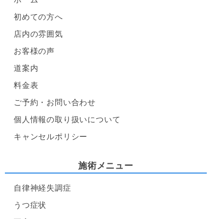
初めての方へ
店内の雰囲気
お客様の声
道案内
料金表
ご予約・お問い合わせ
個人情報の取り扱いについて
キャンセルポリシー
施術メニュー
自律神経失調症
うつ症状