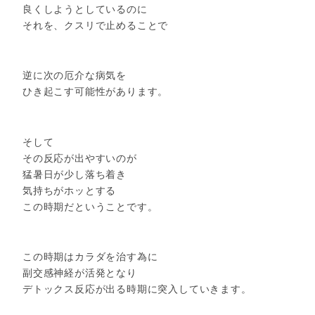
良くしようとしているのに
それを、クスリで止めることで
逆に次の厄介な病気を
ひき起こす可能性があります。
そして
その反応が出やすいのが
猛暑日が少し落ち着き
気持ちがホッとする
この時期だということです。
この時期はカラダを治す為に
副交感神経が活発となり
デトックス反応が出る時期に突入していきます。