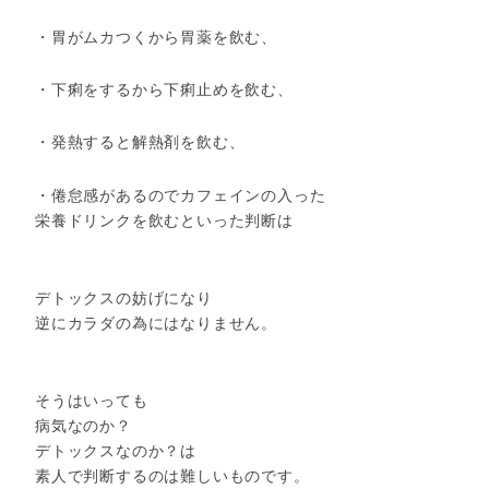
・胃がムカつくから胃薬を飲む、
・下痢をするから下痢止めを飲む、
・発熱すると解熱剤を飲む、
・倦怠感があるのでカフェインの入った
栄養ドリンクを飲むといった判断は
デトックスの妨げになり
逆にカラダの為にはなりません。
そうはいっても
病気なのか？
デトックスなのか？は
素人で判断するのは難しいものです。