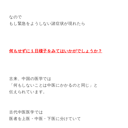
なので
もし緊急をようしない諸症状が現れたら
何もせずに１日様子をみてはいかがでしょうか？
古来、中国の医学では
「何もしないことは中医にかかるのと同じ」と
伝えられています。
古代中医医学では
医者を上医・中医・下医に分けていて