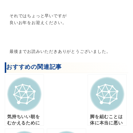
それではちょっと早いですが
良いお年をお迎えください。
最後までお読みいただきありがとうございました。
おすすめの関連記事
気持ちいい朝を
脚を組むことは
むかえるために
体に本当に悪い
必要なことと
ことなのか？