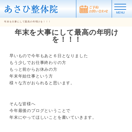
MENU
年末を大事にして最高の年明けを！！！
年末を大事にして最高の年明け
を！！！
早いもので今年もあと６日となりました
もう少しでお仕事終わりの方
もっと前からお休みの方
年末年始仕事という方
様々な方がおられると思います。
そんな皆様へ
今年最後のブログということで
年末にやってほしいことを書いていきます。