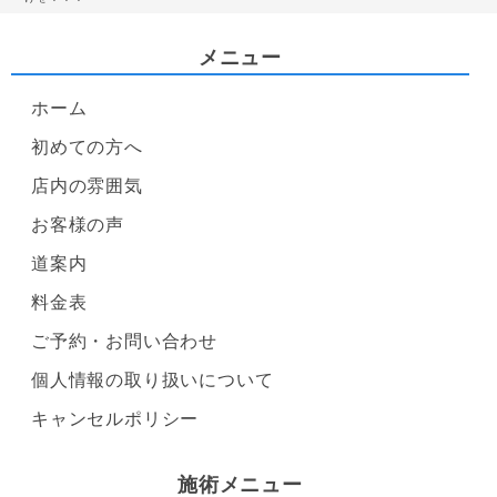
メニュー
ホーム
初めての方へ
店内の雰囲気
お客様の声
道案内
料金表
ご予約・お問い合わせ
個人情報の取り扱いについて
キャンセルポリシー
施術メニュー