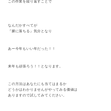
この作業を繰り返すことで
なんだかすべてが
『腑に落ちる』気分となり
あー今年もいい年だった！！
来年も頑張ろう！！となります。
この方法はあなたにも当てはまるか
どうかはわかりませんがやってみる価値は
ありますので試してみてください。