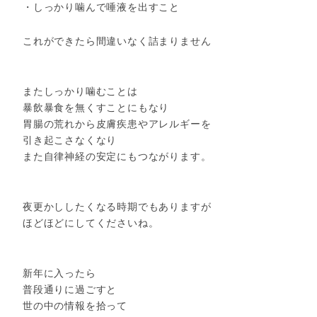
・しっかり噛んで唾液を出すこと
これができたら間違いなく詰まりません
またしっかり噛むことは
暴飲暴食を無くすことにもなり
胃腸の荒れから皮膚疾患やアレルギーを
引き起こさなくなり
また自律神経の安定にもつながります。
夜更かししたくなる時期でもありますが
ほどほどにしてくださいね。
新年に入ったら
普段通りに過ごすと
世の中の情報を拾って