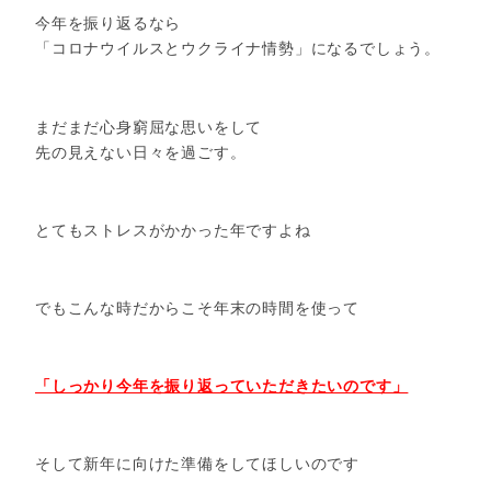
今年を振り返るなら
「コロナウイルスとウクライナ情勢」になるでしょう。
まだまだ心身窮屈な思いをして
先の見えない日々を過ごす。
とてもストレスがかかった年ですよね
でもこんな時だからこそ年末の時間を使って
「しっかり今年を振り返っていただきたいのです」
そして新年に向けた準備をしてほしいのです