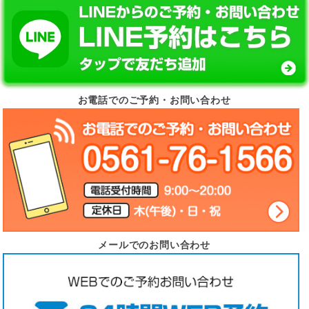
お電話でのご予約・お問い合わせ
メールでのお問い合わせ