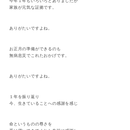
今年１年もいろいろとありましたが
家族が元気な証拠です。
ありがたいですよね。
お正月の準備ができるのも
無病息災でこれたおかげです。
ありがたいですよね。
１年を振り返り
今、生きていることへの感謝を感じ
命というものの尊さを