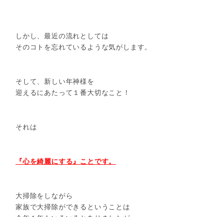
しかし、最近の流れとしては
そのコトを忘れているような気がします。
そして、新しい年神様を
迎えるにあたって１番大切なこと！
それは
『心を綺麗にする』ことです。
大掃除をしながら
家族で大掃除ができるということは