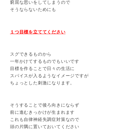
窮屈な思いをしてしまうので
そうならないためにも
１つ目標を立ててください
スグできるものから
一年かけてするものでもいいです
目標を作ることで日々の生活に
スパイスが入るようなイメージですが
ちょっとした刺激になります。
そうすることで後ろ向きにならず
前に進むきっかけが生まれます
これも自律神経失調症対策なので
頭の片隅に置いておいてください