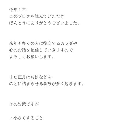
今年１年
このブログを読んでいただき
ほんとうにありがとうございました。
来年も多くの人に役立てるカラダや
心のお話を配信していきますので
よろしくお願いします。
また正月はお餅などを
のどに詰まらせる事故が多く起きます。
その対策ですが
・小さくすること