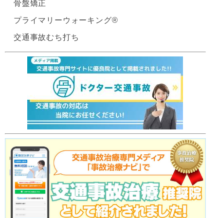
骨盤矯正
プライマリーウォーキング®
交通事故むち打ち