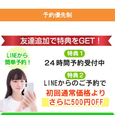
予約優先制