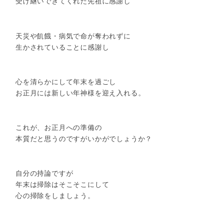
受け継いできてくれた先祖に感謝し
天災や飢餓・病気で命が奪われずに
生かされていることに感謝し
心を清らかにして年末を過ごし
お正月には新しい年神様を迎え入れる。
これが、お正月への準備の
本質だと思うのですがいかがでしょうか？
自分の持論ですが
年末は掃除はそこそこにして
心の掃除をしましょう。