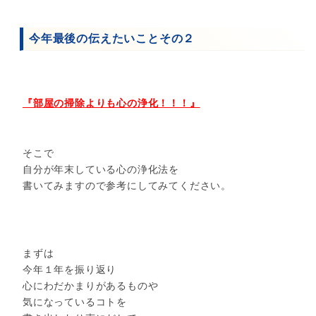
今年最後の伝えたいことその２
『部屋の掃除よりも心の浄化！！！』
そこで
自分が年末している心の浄化法を
書いてみますので参考にしてみてください。
まずは
今年１年を振り返り
心にわだかまりがあるものや
気になっているコトを