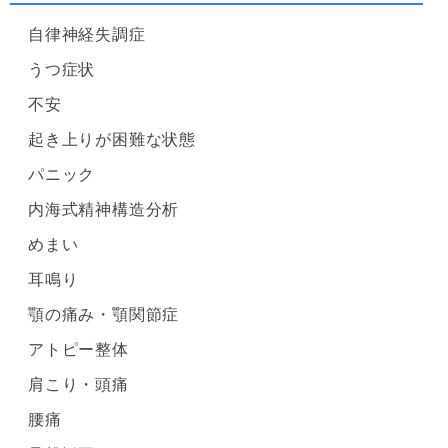
自律神経失調症
うつ症状
不安
起き上りが困難な状態
パニック
内海式精神構造分析
めまい
耳鳴り
顎の痛み・顎関節症
アトピー整体
肩こり・頭痛
腰痛