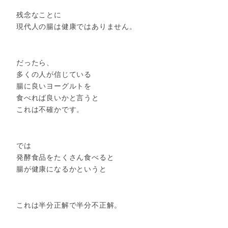
残念なことに
現代人の腸は健康ではありません。
だったら、
多くの人が信じている
腸に良いヨーグルトを
食べれば良いかと言うと
これは不確かです。
では
発酵食品をたくさん食べると
腸が健康になるかというと
これは半分正解で半分不正解。