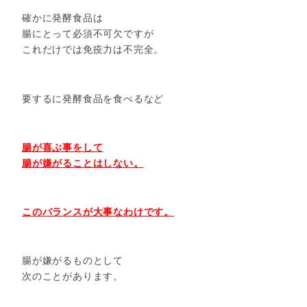
確かに発酵食品は
腸にとって必須不可欠ですが
これだけでは免疫力は不完全。
要するに発酵食品を食べるなど
腸が喜ぶ事をして
腸が嫌がることはしない。
このバランスが大事なわけです。
腸が嫌がるものとして
次のことがあります。