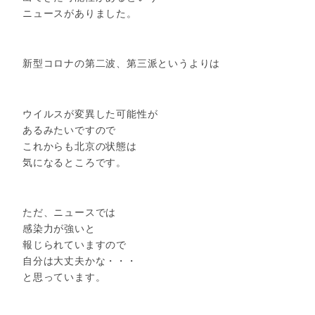
ニュースがありました。
新型コロナの第二波、第三派というよりは
ウイルスが変異した可能性が
あるみたいですので
これからも北京の状態は
気になるところです。
ただ、ニュースでは
感染力が強いと
報じられていますので
自分は大丈夫かな・・・
と思っています。