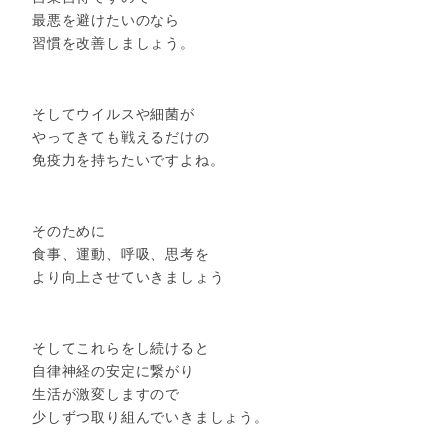
最悪を避けたいのなら
習慣を改善しましょう。
そしてウイルスや細菌が
やってきても戦えるだけの
免疫力を持ちたいですよね。
そのために
食事、運動、呼吸、思考を
より向上させていきましょう
そしてこれらをし続けると
自律神経の安定に繋がり
生活が激変しますので
少しずつ取り組んでいきましょう。