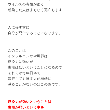
ウイルスの毒性が強く
感染した人はまもなく死亡します。
人に移す前に
自分が死亡することになります。
このことは
インフルエンザや風邪は
感染力は強いが
毒性は低いということになるので
それらが毎年日本で
流行しても日本人が極端に
減ることがないのはこの為です。
感染力が強いということは
毒性が弱いという事を