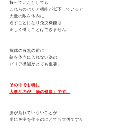
持っていたとしても
これらのバリア機能が低下していると
大量の敵を体内に
通すことになり免疫機能は
正しく働くことはできません。
抗体の有無の前に
敵を体内に入れない為の
バリア機能がとても重要。
その中でも特に
大事なのが「腸の健康」です。
腸が荒れていないことが
腸に免疫を作るのにとても大切ですが