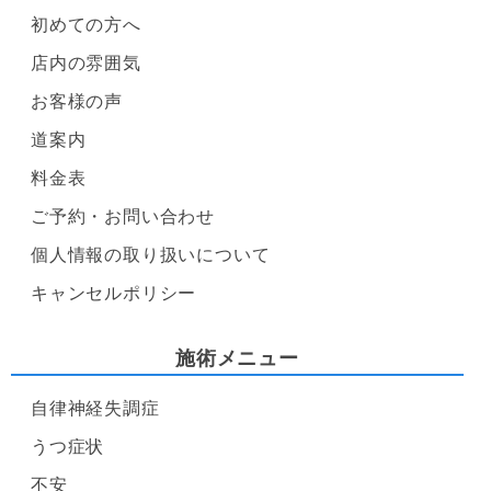
初めての方へ
店内の雰囲気
お客様の声
道案内
料金表
ご予約・お問い合わせ
個人情報の取り扱いについて
キャンセルポリシー
施術メニュー
自律神経失調症
うつ症状
不安