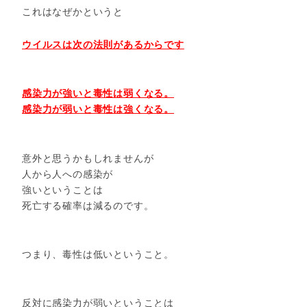
これはなぜかというと
ウイルスは次の法則があるからです
感染力が強いと毒性は弱くなる。
感染力が弱いと毒性は強くなる。
意外と思うかもしれませんが
人から人への感染が
強いということは
死亡する確率は減るのです。
つまり、毒性は低いということ。
反対に感染力が弱いということは