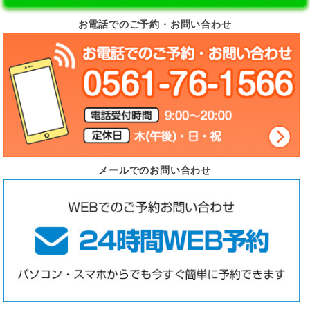
お電話でのご予約・お問い合わせ
メールでのお問い合わせ