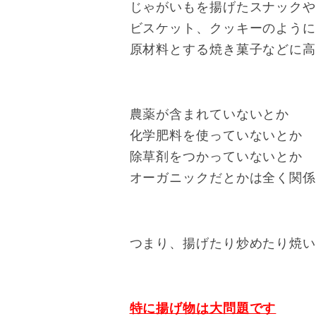
じゃがいもを揚げたスナック
ビスケット、クッキーのよう
原材料とする焼き菓子などに
農薬が含まれていないとか
化学肥料を使っていないとか
除草剤をつかっていないとか
オーガニックだとかは全く関
つまり、揚げたり炒めたり焼
特に揚げ物は大問題です