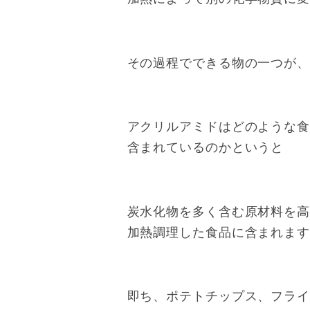
その過程でできる物の一つが
アクリルアミドはどのような
含まれているのかというと
炭水化物を多く含む原材料を高
加熱調理した食品に含まれま
即ち、ポテトチップス、フラ